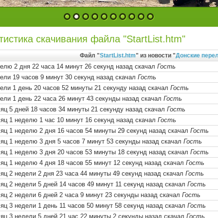
1
2
3
4
5
6
7
8
9
10
тистика скачивания файла "StartList.htm"
Файл "
StartList.htm
" из новости "
Донские перел
елю 2 дня 22 часа 14 минут 26 секунд назад скачал
Гость
ели 19 часов 9 минут 30 секунд назад скачал
Гость
дели 1 день 20 часов 52 минуты 21 секунду назад скачал
Гость
ели 1 день 22 часа 26 минут 43 секунды назад скачал
Гость
яц 5 дней 18 часов 34 минуты 21 секунду назад скачал
Гость
сяц 1 неделю 1 час 10 минут 16 секунд назад скачал
Гость
сяц 1 неделю 2 дня 16 часов 54 минуты 29 секунд назад скачал
Гость
сяц 1 неделю 3 дня 5 часов 7 минут 53 секунды назад скачал
Гость
сяц 1 неделю 3 дня 20 часов 53 минуты 18 секунд назад скачал
Гость
яц 1 неделю 4 дня 18 часов 55 минут 12 секунд назад скачал
Гость
яц 2 недели 2 дня 23 часа 44 минуты 49 секунд назад скачал
Гость
яц 2 недели 5 дней 14 часов 49 минут 11 секунд назад скачал
Гость
яц 2 недели 6 дней 2 часа 9 минут 23 секунды назад скачал
Гость
яц 3 недели 1 день 11 часов 50 минут 58 секунд назад скачал
Гость
сяц 3 недели 5 дней 21 час 22 минуты 2 секунды назад скачал
Гость