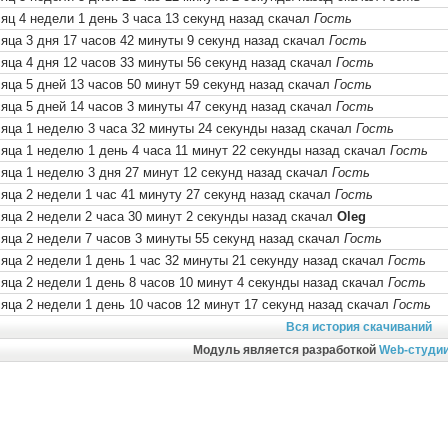
яц 4 недели 1 день 3 часа 13 секунд назад скачал
Гость
яца 3 дня 17 часов 42 минуты 9 секунд назад скачал
Гость
яца 4 дня 12 часов 33 минуты 56 секунд назад скачал
Гость
яца 5 дней 13 часов 50 минут 59 секунд назад скачал
Гость
яца 5 дней 14 часов 3 минуты 47 секунд назад скачал
Гость
сяца 1 неделю 3 часа 32 минуты 24 секунды назад скачал
Гость
сяца 1 неделю 1 день 4 часа 11 минут 22 секунды назад скачал
Гость
сяца 1 неделю 3 дня 27 минут 12 секунд назад скачал
Гость
яца 2 недели 1 час 41 минуту 27 секунд назад скачал
Гость
сяца 2 недели 2 часа 30 минут 2 секунды назад скачал
Oleg
сяца 2 недели 7 часов 3 минуты 55 секунд назад скачал
Гость
яца 2 недели 1 день 1 час 32 минуты 21 секунду назад скачал
Гость
яца 2 недели 1 день 8 часов 10 минут 4 секунды назад скачал
Гость
яца 2 недели 1 день 10 часов 12 минут 17 секунд назад скачал
Гость
Вся история скачиваний
Модуль является разработкой
Web-студии