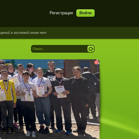
Регистрация
Войти
 гостевой книге нет