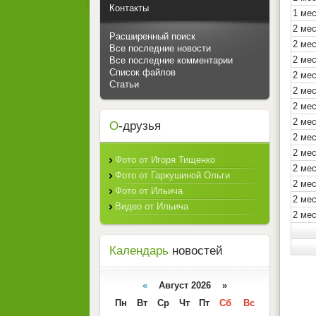
Контакты
1 мес
2 мес
Расширенный поиск
2 мес
Все последние новости
2 мес
Все последние комментарии
Список файлов
2 мес
Статьи
2 ме
2 ме
2 ме
О
-друзья
2 мес
2 ме
Фото от Игоря Тищенко
2 ме
Фото от Гаркушиной Ольги
2 мес
Фото от Ильича
2 мес
Видео от Ильича
2 мес
Календарь
новостей
«
Август 2026 »
Пн
Вт
Ср
Чт
Пт
Сб
Вс