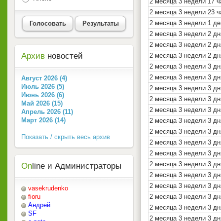
2 месяца 3 недели 17 
2 месяца 3 недели 23 
2 месяца 3 недели 1 де
Голосовать
Результаты
2 месяца 3 недели 2 дн
2 месяца 3 недели 2 дн
Архив
новостей
2 месяца 3 недели 2 дн
2 месяца 3 недели 3 д
2 месяца 3 недели 3 дн
Август 2026 (4)
Июль 2026 (5)
2 месяца 3 недели 3 д
Июнь 2026 (6)
2 месяца 3 недели 3 дн
Май 2026 (15)
2 месяца 3 недели 3 дн
Апрель 2026 (11)
Март 2026 (14)
2 месяца 3 недели 3 дн
2 месяца 3 недели 3 дн
Показать / скрыть весь архив
2 месяца 3 недели 3 дн
2 месяца 3 недели 3 дн
2 месяца 3 недели 3 дн
On
line и Администраторы
2 месяца 3 недели 3 дн
2 месяца 3 недели 3 дн
vasekrudenko
2 месяца 3 недели 3 д
fioru
Андрей
2 месяца 3 недели 3 дн
SF
2 месяца 3 недели 3 дн