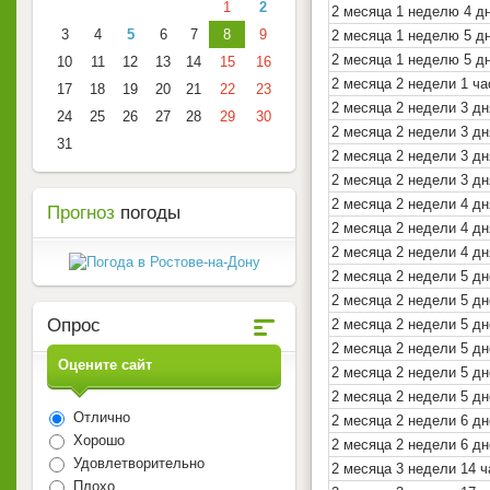
1
2
2 месяца 1 неделю 4 д
3
4
5
6
7
8
9
2 месяца 1 неделю 5 д
2 месяца 1 неделю 5 д
10
11
12
13
14
15
16
2 месяца 2 недели 1 ча
17
18
19
20
21
22
23
2 месяца 2 недели 3 дн
24
25
26
27
28
29
30
2 месяца 2 недели 3 дн
31
2 месяца 2 недели 3 дн
2 месяца 2 недели 3 дн
2 месяца 2 недели 4 дн
Прогноз
погоды
2 месяца 2 недели 4 дн
2 месяца 2 недели 4 дн
2 месяца 2 недели 5 дн
2 месяца 2 недели 5 дн
Опрос
2 месяца 2 недели 5 д
2 месяца 2 недели 5 дн
Оцените сайт
2 месяца 2 недели 5 дн
2 месяца 2 недели 5 дн
Отлично
2 месяца 2 недели 6 дн
Хорошо
2 месяца 2 недели 6 дн
Удовлетворительно
2 месяца 3 недели 14 ч
Плохо