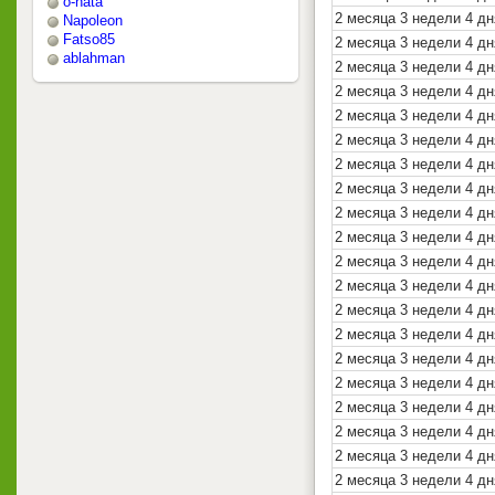
o-nata
2 месяца 3 недели 4 дн
Napoleon
Fatso85
2 месяца 3 недели 4 д
ablahman
2 месяца 3 недели 4 дн
2 месяца 3 недели 4 дн
2 месяца 3 недели 4 дн
2 месяца 3 недели 4 дн
2 месяца 3 недели 4 дн
2 месяца 3 недели 4 дн
2 месяца 3 недели 4 дн
2 месяца 3 недели 4 дн
2 месяца 3 недели 4 дн
2 месяца 3 недели 4 дн
2 месяца 3 недели 4 д
2 месяца 3 недели 4 дн
2 месяца 3 недели 4 дн
2 месяца 3 недели 4 дн
2 месяца 3 недели 4 дн
2 месяца 3 недели 4 дн
2 месяца 3 недели 4 дн
2 месяца 3 недели 4 дн