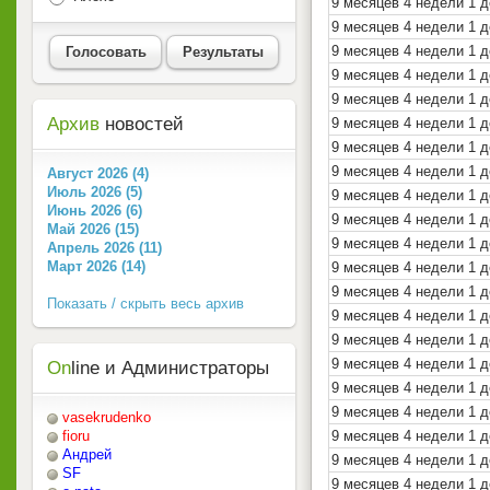
9 месяцев 4 недели 1 д
9 месяцев 4 недели 1 д
9 месяцев 4 недели 1 д
Голосовать
Результаты
9 месяцев 4 недели 1 д
9 месяцев 4 недели 1 д
Архив
новостей
9 месяцев 4 недели 1 д
9 месяцев 4 недели 1 д
9 месяцев 4 недели 1 д
Август 2026 (4)
Июль 2026 (5)
9 месяцев 4 недели 1 д
Июнь 2026 (6)
9 месяцев 4 недели 1 д
Май 2026 (15)
9 месяцев 4 недели 1 д
Апрель 2026 (11)
Март 2026 (14)
9 месяцев 4 недели 1 д
9 месяцев 4 недели 1 д
Показать / скрыть весь архив
9 месяцев 4 недели 1 д
9 месяцев 4 недели 1 д
9 месяцев 4 недели 1 д
On
line и Администраторы
9 месяцев 4 недели 1 
9 месяцев 4 недели 1 д
vasekrudenko
9 месяцев 4 недели 1 д
fioru
Андрей
9 месяцев 4 недели 1 д
SF
9 месяцев 4 недели 1 