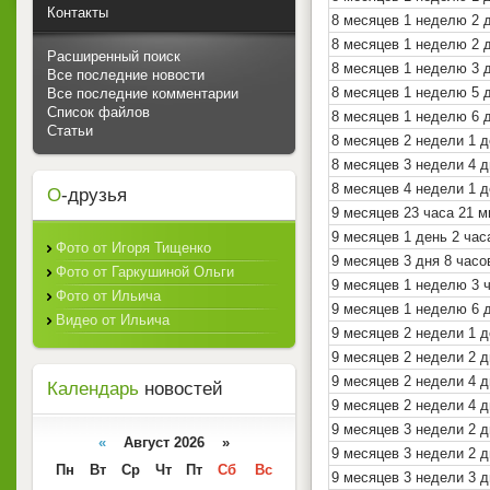
Контакты
8 месяцев 1 неделю 2 
8 месяцев 1 неделю 2 
Расширенный поиск
8 месяцев 1 неделю 3 
Все последние новости
8 месяцев 1 неделю 5 
Все последние комментарии
Список файлов
8 месяцев 1 неделю 6 
Статьи
8 месяцев 2 недели 1 д
8 месяцев 3 недели 4 д
8 месяцев 4 недели 1 
О
-друзья
9 месяцев 23 часа 21 
9 месяцев 1 день 2 час
Фото от Игоря Тищенко
9 месяцев 3 дня 8 часо
Фото от Гаркушиной Ольги
9 месяцев 1 неделю 3 
Фото от Ильича
9 месяцев 1 неделю 6 
Видео от Ильича
9 месяцев 2 недели 1 
9 месяцев 2 недели 2 д
9 месяцев 2 недели 4 д
Календарь
новостей
9 месяцев 2 недели 4 д
9 месяцев 3 недели 2 д
«
Август 2026 »
9 месяцев 3 недели 2 д
Пн
Вт
Ср
Чт
Пт
Сб
Вс
9 месяцев 3 недели 3 