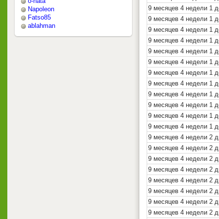
o-nata
9 месяцев 4 недели 1 
Napoleon
Fatso85
9 месяцев 4 недели 1 д
ablahman
9 месяцев 4 недели 1 
9 месяцев 4 недели 1 д
9 месяцев 4 недели 1 д
9 месяцев 4 недели 1 д
9 месяцев 4 недели 1 
9 месяцев 4 недели 1 
9 месяцев 4 недели 1 
9 месяцев 4 недели 1 
9 месяцев 4 недели 1 д
9 месяцев 4 недели 1 д
9 месяцев 4 недели 2 д
9 месяцев 4 недели 2 д
9 месяцев 4 недели 2 д
9 месяцев 4 недели 2 д
9 месяцев 4 недели 2 д
9 месяцев 4 недели 2 д
9 месяцев 4 недели 2 д
9 месяцев 4 недели 2 д