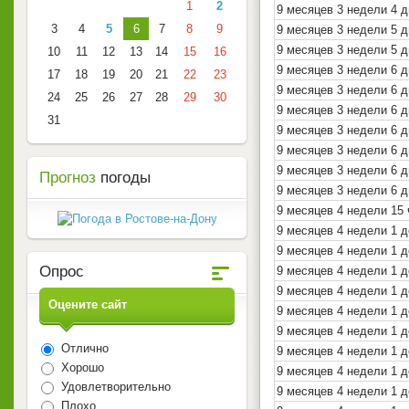
1
2
9 месяцев 3 недели 4 д
3
4
5
6
7
8
9
9 месяцев 3 недели 5 д
9 месяцев 3 недели 5 д
10
11
12
13
14
15
16
9 месяцев 3 недели 6 д
17
18
19
20
21
22
23
9 месяцев 3 недели 6 д
24
25
26
27
28
29
30
9 месяцев 3 недели 6 д
31
9 месяцев 3 недели 6 д
9 месяцев 3 недели 6 д
9 месяцев 3 недели 6 д
Прогноз
погоды
9 месяцев 3 недели 6 
9 месяцев 4 недели 15
9 месяцев 4 недели 1 
9 месяцев 4 недели 1 
Опрос
9 месяцев 4 недели 1 д
9 месяцев 4 недели 1 д
Оцените сайт
9 месяцев 4 недели 1 д
9 месяцев 4 недели 1 д
Отлично
9 месяцев 4 недели 1 д
Хорошо
9 месяцев 4 недели 1 д
Удовлетворительно
9 месяцев 4 недели 1 д
Плохо