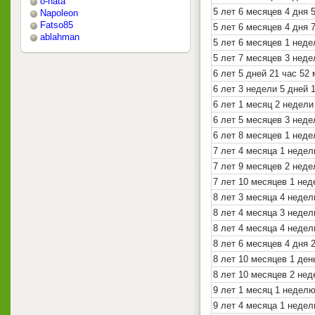
o-nata
5 лет 6 месяцев 4 дня 
Napoleon
Fatso85
5 лет 6 месяцев 4 дня 
ablahman
5 лет 6 месяцев 1 неде
5 лет 7 месяцев 3 неде
6 лет 5 дней 21 час 52
6 лет 3 недели 5 дней 
6 лет 1 месяц 2 недели
6 лет 5 месяцев 3 неде
6 лет 8 месяцев 1 неде
7 лет 4 месяца 1 недел
7 лет 9 месяцев 2 неде
7 лет 10 месяцев 1 нед
8 лет 3 месяца 4 недел
8 лет 4 месяца 3 недел
8 лет 4 месяца 4 недел
8 лет 6 месяцев 4 дня 
8 лет 10 месяцев 1 ден
8 лет 10 месяцев 2 нед
9 лет 1 месяц 1 неделю
9 лет 4 месяца 1 недел