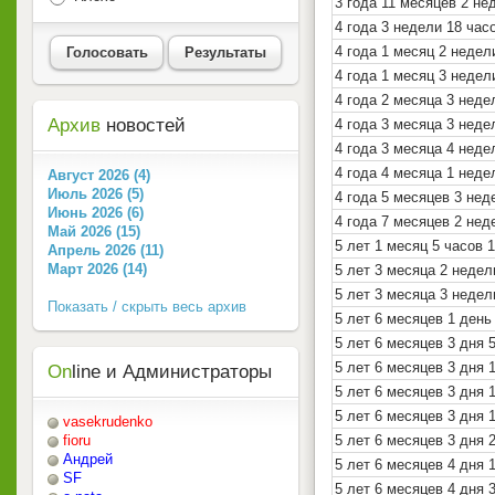
3 года 11 месяцев 2 не
4 года 3 недели 18 час
4 года 1 месяц 2 недел
Голосовать
Результаты
4 года 1 месяц 3 недел
4 года 2 месяца 3 неде
Архив
новостей
4 года 3 месяца 3 нед
4 года 3 месяца 4 неде
4 года 4 месяца 1 неде
Август 2026 (4)
Июль 2026 (5)
4 года 5 месяцев 3 нед
Июнь 2026 (6)
4 года 7 месяцев 2 нед
Май 2026 (15)
5 лет 1 месяц 5 часов 
Апрель 2026 (11)
Март 2026 (14)
5 лет 3 месяца 2 недел
5 лет 3 месяца 3 недел
Показать / скрыть весь архив
5 лет 6 месяцев 1 день
5 лет 6 месяцев 3 дня 
5 лет 6 месяцев 3 дня 
On
line и Администраторы
5 лет 6 месяцев 3 дня 
5 лет 6 месяцев 3 дня 
vasekrudenko
5 лет 6 месяцев 3 дня 
fioru
Андрей
5 лет 6 месяцев 4 дня 
SF
5 лет 6 месяцев 4 дня 