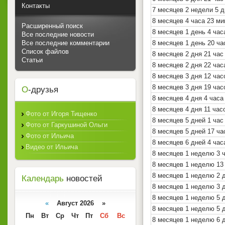
Контакты
7 месяцев 2 недели 5 
8 месяцев 4 часа 23 м
Расширенный поиск
8 месяцев 1 день 4 час
Все последние новости
Все последние комментарии
8 месяцев 1 день 20 ча
Список файлов
8 месяцев 2 дня 21 час
Статьи
8 месяцев 2 дня 22 час
8 месяцев 3 дня 12 час
8 месяцев 3 дня 19 час
О
-друзья
8 месяцев 4 дня 4 часа
8 месяцев 4 дня 11 час
Фото от Игоря Тищенко
8 месяцев 5 дней 1 час
Фото от Гаркушиной Ольги
8 месяцев 5 дней 17 ч
Фото от Ильича
8 месяцев 6 дней 4 час
Видео от Ильича
8 месяцев 1 неделю 3 
8 месяцев 1 неделю 13
8 месяцев 1 неделю 2 
Календарь
новостей
8 месяцев 1 неделю 3 д
8 месяцев 1 неделю 5 
«
Август 2026 »
8 месяцев 1 неделю 5 
Пн
Вт
Ср
Чт
Пт
Сб
Вс
8 месяцев 1 неделю 6 