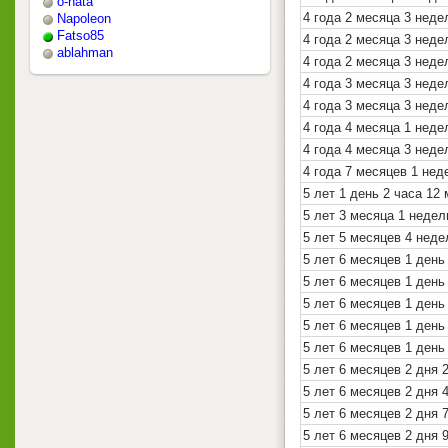
o-nata
4 года 2 месяца 3 неде
Napoleon
Fatso85
4 года 2 месяца 3 нед
ablahman
4 года 2 месяца 3 неде
4 года 3 месяца 3 неде
4 года 3 месяца 3 неде
4 года 4 месяца 1 неде
4 года 4 месяца 3 неде
4 года 7 месяцев 1 нед
5 лет 1 день 2 часа 12
5 лет 3 месяца 1 недел
5 лет 5 месяцев 4 неде
5 лет 6 месяцев 1 день
5 лет 6 месяцев 1 день
5 лет 6 месяцев 1 день
5 лет 6 месяцев 1 день
5 лет 6 месяцев 1 день
5 лет 6 месяцев 2 дня 
5 лет 6 месяцев 2 дня 
5 лет 6 месяцев 2 дня 
5 лет 6 месяцев 2 дня 