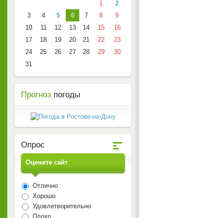
1
2
3
4
5
6
7
8
9
10
11
12
13
14
15
16
17
18
19
20
21
22
23
24
25
26
27
28
29
30
31
Прогноз
погоды
Опрос
Оцените сайт
Отлично
Хорошо
Удовлетворительно
Плохо