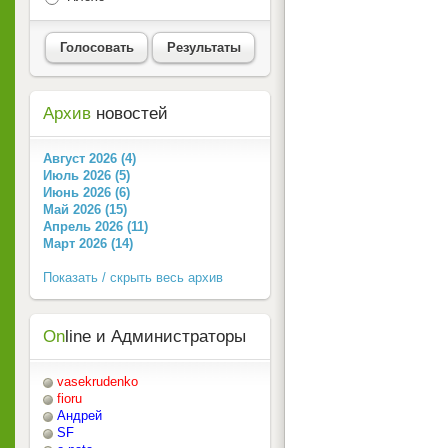
Голосовать
Результаты
Архив
новостей
Август 2026 (4)
Июль 2026 (5)
Июнь 2026 (6)
Май 2026 (15)
Апрель 2026 (11)
Март 2026 (14)
Показать / скрыть весь архив
On
line и Администраторы
vasekrudenko
fioru
Андрей
SF