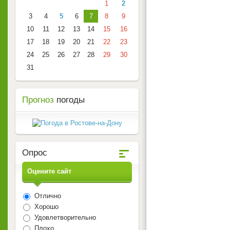
1
2
3
4
5
6
7
8
9
10
11
12
13
14
15
16
17
18
19
20
21
22
23
24
25
26
27
28
29
30
31
Прогноз
погоды
Опрос
Оцените сайт
Отлично
Хорошо
Удовлетворительно
Плохо