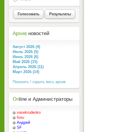
Голосовать
Результаты
Архив
новостей
Август 2026 (4)
Июль 2026 (5)
Июнь 2026 (6)
Май 2026 (15)
Апрель 2026 (11)
Март 2026 (14)
Показать / скрыть весь архив
On
line и Администраторы
vasekrudenko
fioru
Андрей
SF