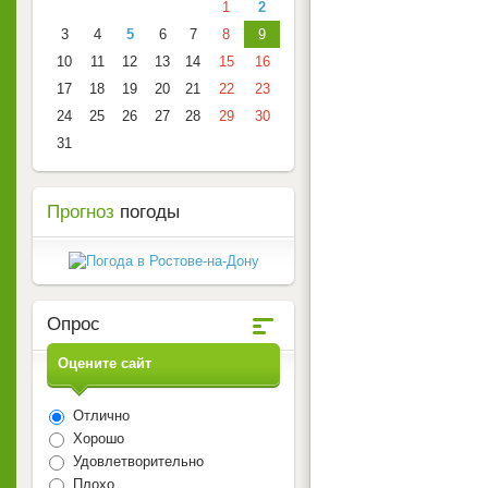
1
2
3
4
5
6
7
8
9
10
11
12
13
14
15
16
17
18
19
20
21
22
23
24
25
26
27
28
29
30
31
Прогноз
погоды
Опрос
Оцените сайт
Отлично
Хорошо
Удовлетворительно
Плохо