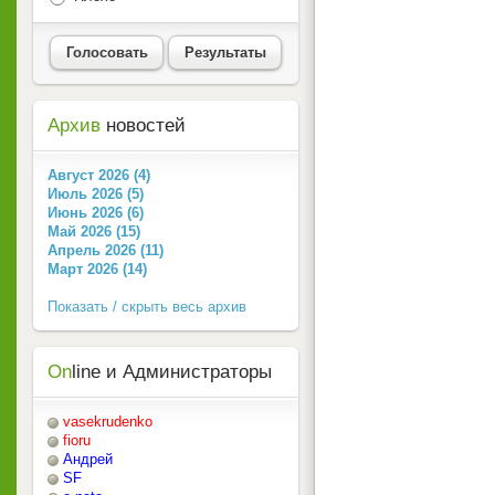
Голосовать
Результаты
Архив
новостей
Август 2026 (4)
Июль 2026 (5)
Июнь 2026 (6)
Май 2026 (15)
Апрель 2026 (11)
Март 2026 (14)
Показать / скрыть весь архив
On
line и Администраторы
vasekrudenko
fioru
Андрей
SF