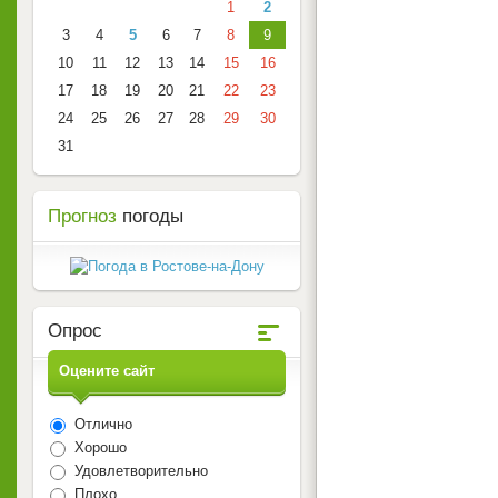
1
2
3
4
5
6
7
8
9
10
11
12
13
14
15
16
17
18
19
20
21
22
23
24
25
26
27
28
29
30
31
Прогноз
погоды
Опрос
Оцените сайт
Отлично
Хорошо
Удовлетворительно
Плохо