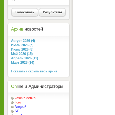
Голосовать
Результаты
Архив
новостей
Август 2026 (4)
Июль 2026 (5)
Июнь 2026 (6)
Май 2026 (15)
Апрель 2026 (11)
Март 2026 (14)
Показать / скрыть весь архив
On
line и Администраторы
vasekrudenko
fioru
Андрей
SF