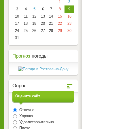
1
2
3
4
5
6
7
8
9
10
11
12
13
14
15
16
17
18
19
20
21
22
23
24
25
26
27
28
29
30
31
Прогноз
погоды
Опрос
Оцените сайт
Отлично
Хорошо
Удовлетворительно
Плохо