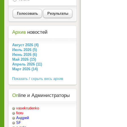
Голосовать
Результаты
Архив
новостей
Август 2026 (4)
Июль 2026 (5)
Июнь 2026 (6)
Май 2026 (15)
Апрель 2026 (11)
Март 2026 (14)
Показать / скрыть весь архив
On
line и Администраторы
vasekrudenko
fioru
Андрей
SF