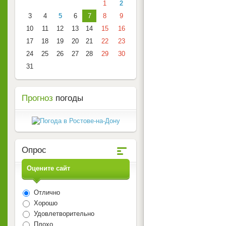
1
2
3
4
5
6
7
8
9
10
11
12
13
14
15
16
17
18
19
20
21
22
23
24
25
26
27
28
29
30
31
Прогноз
погоды
Опрос
Оцените сайт
Отлично
Хорошо
Удовлетворительно
Плохо