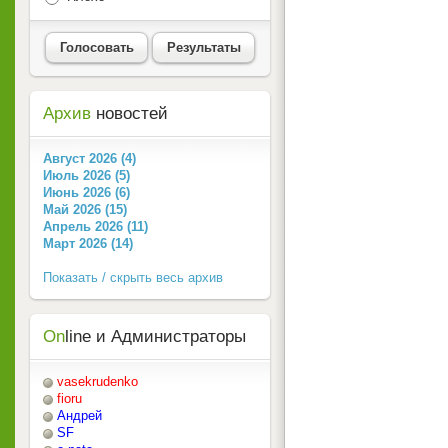
Голосовать
Результаты
Архив
новостей
Август 2026 (4)
Июль 2026 (5)
Июнь 2026 (6)
Май 2026 (15)
Апрель 2026 (11)
Март 2026 (14)
Показать / скрыть весь архив
On
line и Администраторы
vasekrudenko
fioru
Андрей
SF