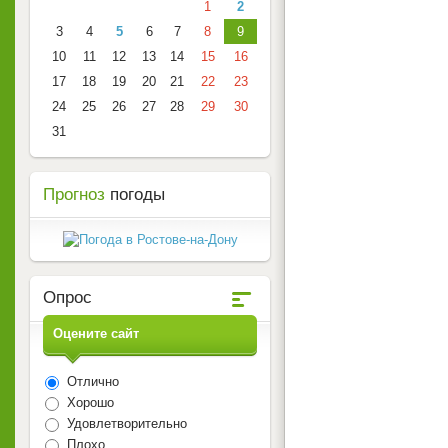
1
2
3
4
5
6
7
8
9
10
11
12
13
14
15
16
17
18
19
20
21
22
23
24
25
26
27
28
29
30
31
Прогноз
погоды
Опрос
Оцените сайт
Отлично
Хорошо
Удовлетворительно
Плохо