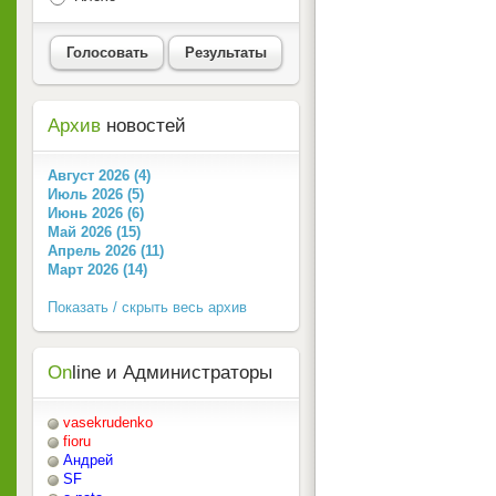
Голосовать
Результаты
Архив
новостей
Август 2026 (4)
Июль 2026 (5)
Июнь 2026 (6)
Май 2026 (15)
Апрель 2026 (11)
Март 2026 (14)
Показать / скрыть весь архив
On
line и Администраторы
vasekrudenko
fioru
Андрей
SF