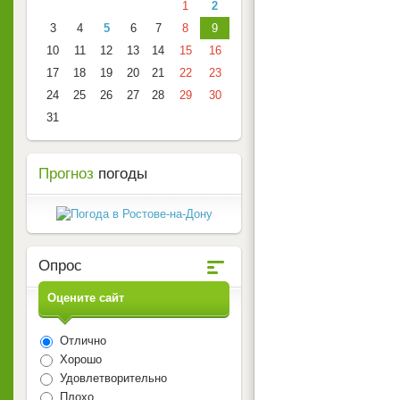
1
2
3
4
5
6
7
8
9
10
11
12
13
14
15
16
17
18
19
20
21
22
23
24
25
26
27
28
29
30
31
Прогноз
погоды
Опрос
Оцените сайт
Отлично
Хорошо
Удовлетворительно
Плохо