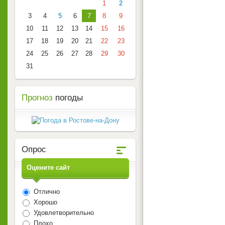
1
2
3
4
5
6
7
8
9
10
11
12
13
14
15
16
17
18
19
20
21
22
23
24
25
26
27
28
29
30
31
Прогноз
погоды
Опрос
Оцените сайт
Отлично
Хорошо
Удовлетворительно
Плохо