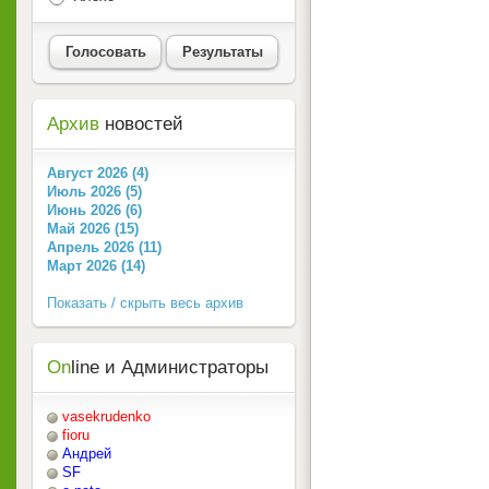
Голосовать
Результаты
Архив
новостей
Август 2026 (4)
Июль 2026 (5)
Июнь 2026 (6)
Май 2026 (15)
Апрель 2026 (11)
Март 2026 (14)
Показать / скрыть весь архив
On
line и Администраторы
vasekrudenko
fioru
Андрей
SF