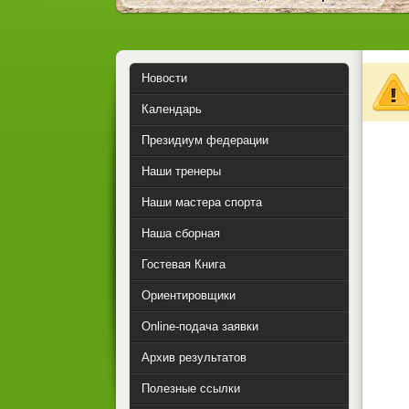
Новости
Календарь
Президиум федерации
Наши тренеры
Наши мастера спорта
Наша сборная
Гостевая Книга
Ориентировщики
Online-подача заявки
Архив результатов
Полезные ссылки