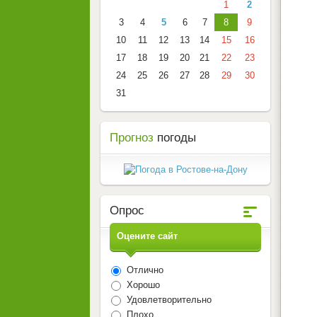
1
2
3
4
5
6
7
8
9
10
11
12
13
14
15
16
17
18
19
20
21
22
23
24
25
26
27
28
29
30
31
Прогноз
погоды
Опрос
Оцените сайт
Отлично
Хорошо
Удовлетворительно
Плохо