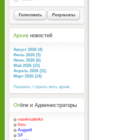
Голосовать
Результаты
Архив
новостей
Август 2026 (4)
Июль 2026 (5)
Июнь 2026 (6)
Май 2026 (15)
Апрель 2026 (11)
Март 2026 (14)
Показать / скрыть весь архив
On
line и Администраторы
vasekrudenko
fioru
Андрей
SF