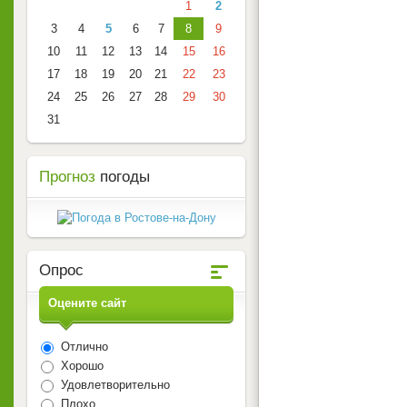
1
2
3
4
5
6
7
8
9
10
11
12
13
14
15
16
17
18
19
20
21
22
23
24
25
26
27
28
29
30
31
Прогноз
погоды
Опрос
Оцените сайт
Отлично
Хорошо
Удовлетворительно
Плохо