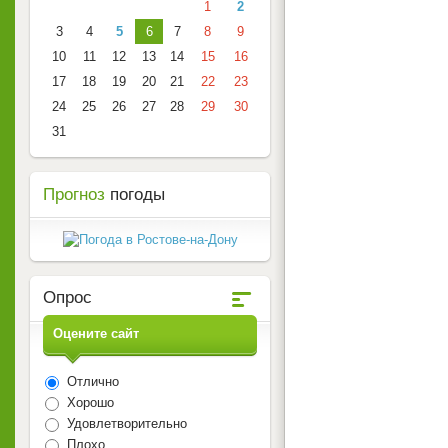
1
2
3
4
5
6
7
8
9
10
11
12
13
14
15
16
17
18
19
20
21
22
23
24
25
26
27
28
29
30
31
Прогноз
погоды
Опрос
Оцените сайт
Отлично
Хорошо
Удовлетворительно
Плохо