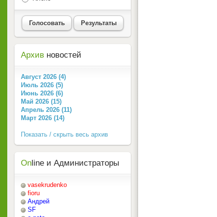
Голосовать
Результаты
Архив
новостей
Август 2026 (4)
Июль 2026 (5)
Июнь 2026 (6)
Май 2026 (15)
Апрель 2026 (11)
Март 2026 (14)
Показать / скрыть весь архив
On
line и Администраторы
vasekrudenko
fioru
Андрей
SF