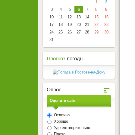
1
2
3
4
5
6
7
8
9
10
11
12
13
14
15
16
17
18
19
20
21
22
23
24
25
26
27
28
29
30
31
Прогноз
погоды
Опрос
Оцените сайт
Отлично
Хорошо
Удовлетворительно
Плохо