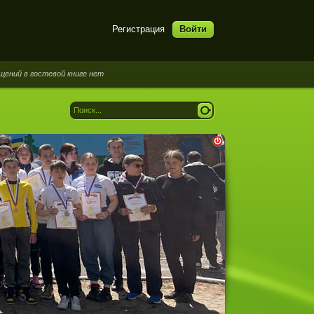
Регистрация
Войти
гостевой книге нет