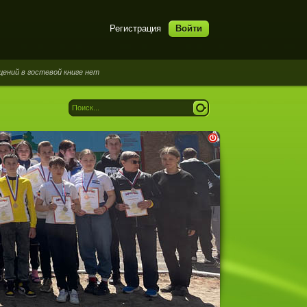
Регистрация
Войти
гостевой книге нет