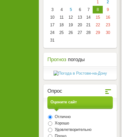
1
2
3
4
5
6
7
8
9
10
11
12
13
14
15
16
17
18
19
20
21
22
23
24
25
26
27
28
29
30
31
Прогноз
погоды
Опрос
Оцените сайт
Отлично
Хорошо
Удовлетворительно
Плохо