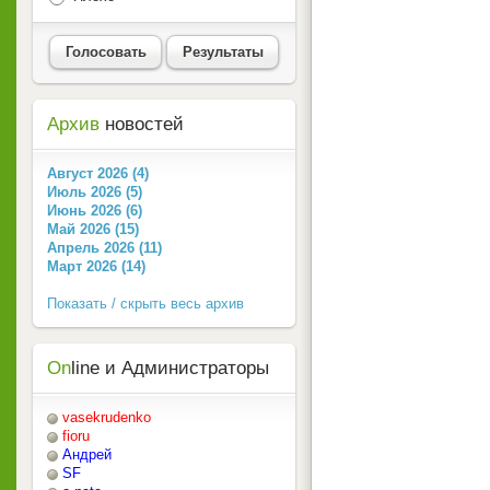
Голосовать
Результаты
Архив
новостей
Август 2026 (4)
Июль 2026 (5)
Июнь 2026 (6)
Май 2026 (15)
Апрель 2026 (11)
Март 2026 (14)
Показать / скрыть весь архив
On
line и Администраторы
vasekrudenko
fioru
Андрей
SF