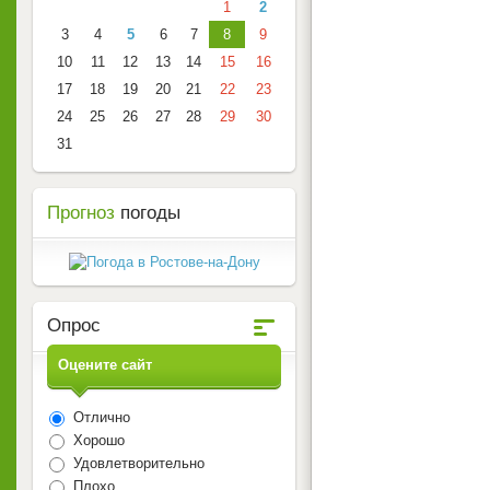
1
2
3
4
5
6
7
8
9
10
11
12
13
14
15
16
17
18
19
20
21
22
23
24
25
26
27
28
29
30
31
Прогноз
погоды
Опрос
Оцените сайт
Отлично
Хорошо
Удовлетворительно
Плохо