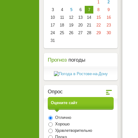
1
2
3
4
5
6
7
8
9
10
11
12
13
14
15
16
17
18
19
20
21
22
23
24
25
26
27
28
29
30
31
Прогноз
погоды
Опрос
Оцените сайт
Отлично
Хорошо
Удовлетворительно
Плохо