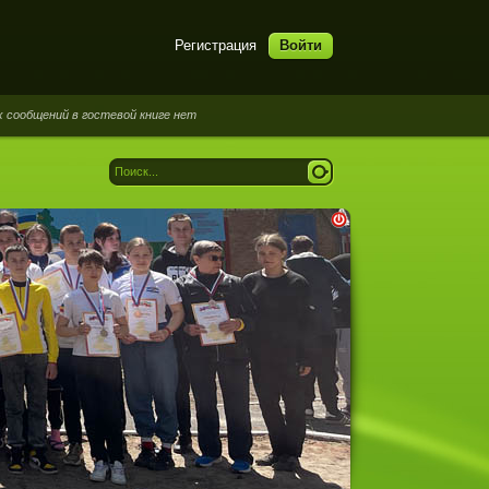
Регистрация
Войти
ний в гостевой книге нет