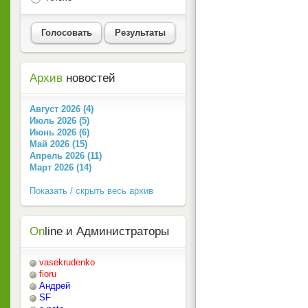
Голосовать
Результаты
Архив
новостей
Август 2026 (4)
Июль 2026 (5)
Июнь 2026 (6)
Май 2026 (15)
Апрель 2026 (11)
Март 2026 (14)
Показать / скрыть весь архив
On
line и Администраторы
vasekrudenko
fioru
Андрей
SF