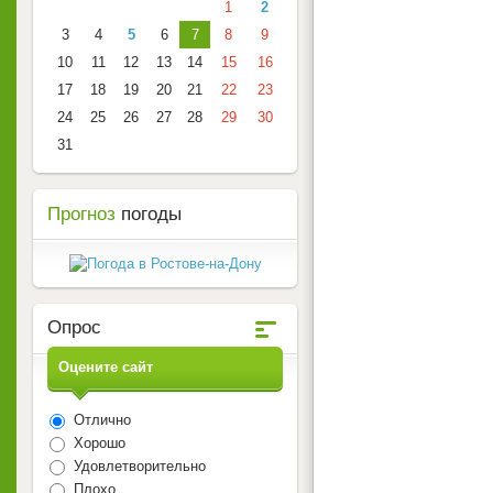
1
2
3
4
5
6
7
8
9
10
11
12
13
14
15
16
17
18
19
20
21
22
23
24
25
26
27
28
29
30
31
Прогноз
погоды
Опрос
Оцените сайт
Отлично
Хорошо
Удовлетворительно
Плохо