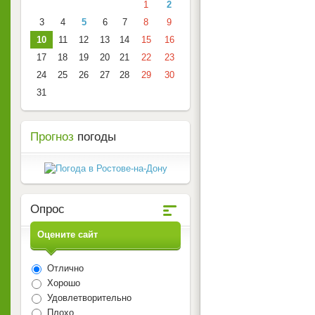
1
2
3
4
5
6
7
8
9
10
11
12
13
14
15
16
17
18
19
20
21
22
23
24
25
26
27
28
29
30
31
Прогноз
погоды
Опрос
Оцените сайт
Отлично
Хорошо
Удовлетворительно
Плохо