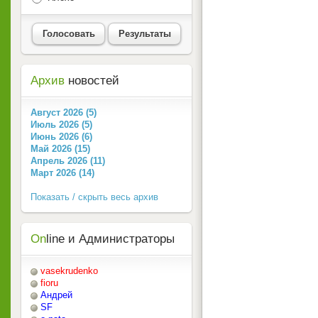
Голосовать
Результаты
Архив
новостей
Август 2026 (5)
Июль 2026 (5)
Июнь 2026 (6)
Май 2026 (15)
Апрель 2026 (11)
Март 2026 (14)
Показать / скрыть весь архив
On
line и Администраторы
vasekrudenko
fioru
Андрей
SF