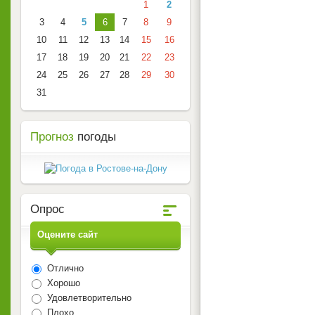
1
2
3
4
5
6
7
8
9
10
11
12
13
14
15
16
17
18
19
20
21
22
23
24
25
26
27
28
29
30
31
Прогноз
погоды
Опрос
Оцените сайт
Отлично
Хорошо
Удовлетворительно
Плохо