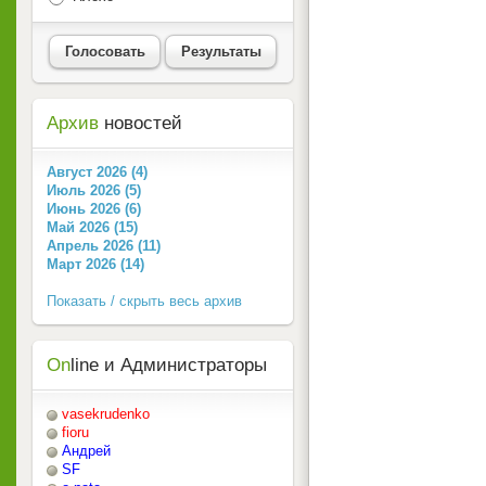
Голосовать
Результаты
Архив
новостей
Август 2026 (4)
Июль 2026 (5)
Июнь 2026 (6)
Май 2026 (15)
Апрель 2026 (11)
Март 2026 (14)
Показать / скрыть весь архив
On
line и Администраторы
vasekrudenko
fioru
Андрей
SF