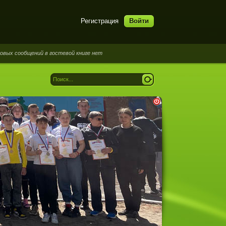
Регистрация
Войти
общений в гостевой книге нет