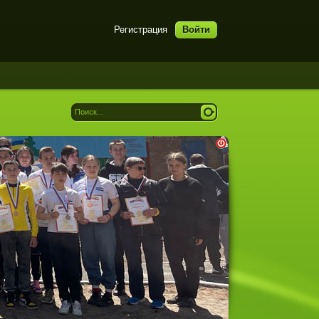
Регистрация
Войти