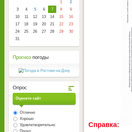
1
2
3
4
5
6
7
8
9
10
11
12
13
14
15
16
17
18
19
20
21
22
23
24
25
26
27
28
29
30
31
Прогноз
погоды
Опрос
Оцените сайт
Отлично
Хорошо
Справка:
Удовлетворительно
Плохо