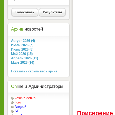
Голосовать
Результаты
Архив
новостей
Август 2026 (4)
Июль 2026 (5)
Июнь 2026 (6)
Май 2026 (15)
Апрель 2026 (11)
Март 2026 (14)
Показать / скрыть весь архив
On
line и Администраторы
vasekrudenko
fioru
Андрей
SF
Присвоение 