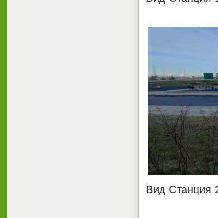
Вид Станция 2