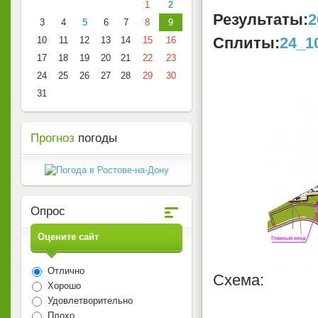
1
2
Результаты:
2
3
4
5
6
7
8
9
Сплиты:
24_1
10
11
12
13
14
15
16
17
18
19
20
21
22
23
24
25
26
27
28
29
30
31
Прогноз
погоды
Опрос
Оцените сайт
Отлично
Схема:
Хорошо
Удовлетворительно
Плохо