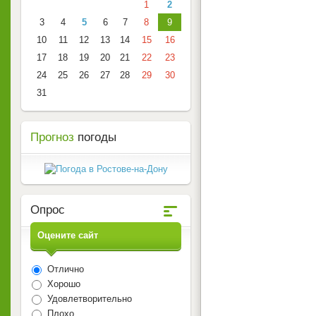
1
2
3
4
5
6
7
8
9
10
11
12
13
14
15
16
17
18
19
20
21
22
23
24
25
26
27
28
29
30
31
Прогноз
погоды
Опрос
Оцените сайт
Отлично
Хорошо
Удовлетворительно
Плохо