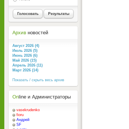
Голосовать
Результаты
Архив
новостей
Август 2026 (4)
Июль 2026 (5)
Июнь 2026 (6)
Май 2026 (15)
Апрель 2026 (11)
Март 2026 (14)
Показать / скрыть весь архив
On
line и Администраторы
vasekrudenko
fioru
Андрей
SF